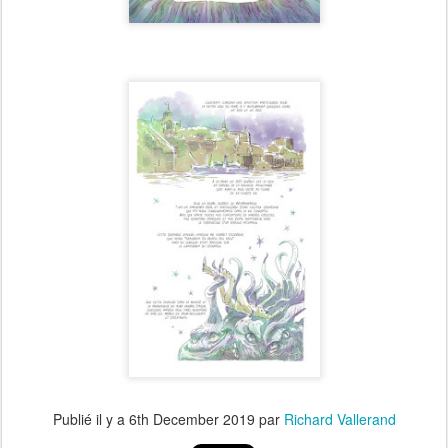
Publié il y a
6th December 2019
par
Richard Vallerand