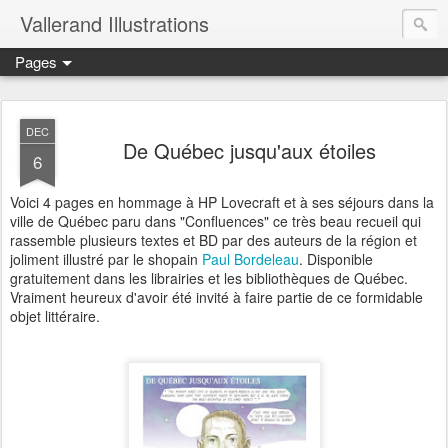
Vallerand Illustrations
Pages
DEC
De Québec jusqu'aux étoiles
6
Voici 4 pages en hommage à HP Lovecraft et à ses séjours dans la
ville de Québec paru dans "Confluences" ce très beau recueil qui
rassemble plusieurs textes et BD par des auteurs de la région et
joliment illustré par le shopain
Paul Bordeleau
. Disponible
gratuitement dans les librairies et les bibliothèques de Québec.
Vraiment heureux d'avoir été invité à faire partie de ce formidable
objet littéraire.